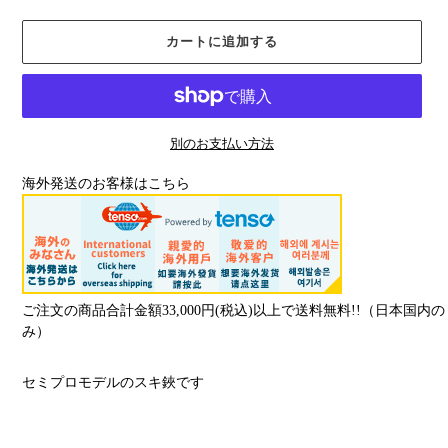
カートに追加する
別のお支払い方法
海外発送のお客様はこちら
ご注文の商品合計金額33,000円(税込)以上で送料無料!!（日本国内の
み）
カ
セミプロモデルのスキ鋏です
ー
ト
に